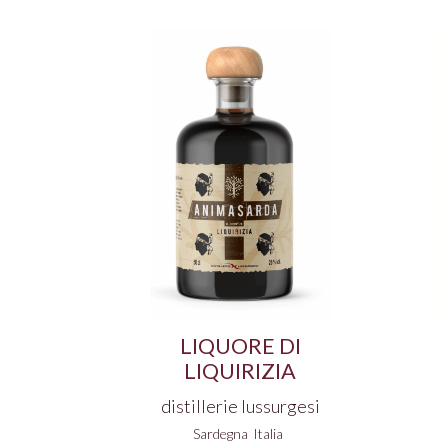
LIQUORE DI
LIQUIRIZIA
distillerie lussurgesi
Sardegna
Italia