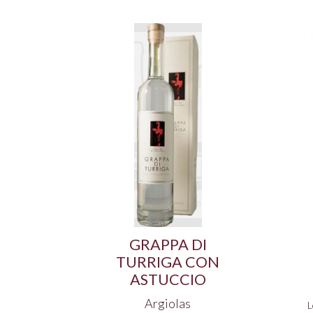
GRAPPA DI
TURRIGA CON
ASTUCCIO
Argiolas
L