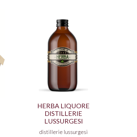
HERBA LIQUORE
DISTILLERIE
LUSSURGESI
distillerie lussurgesi