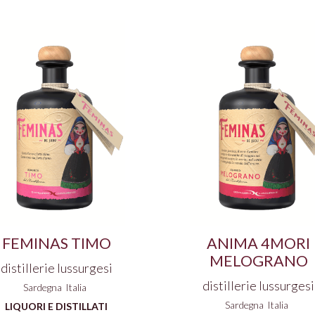
FEMINAS TIMO
ANIMA 4MORI
MELOGRANO
distillerie lussurgesi
distillerie lussurgesi
Sardegna
Italia
Sardegna
Italia
LIQUORI E DISTILLATI