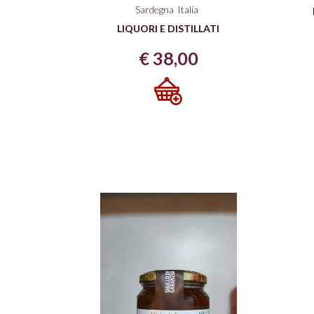
Sardegna
Italia
LIQUORI E DISTILLATI
€
38,00