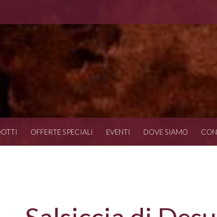
OTTI
OFFERTE SPECIALI
EVENTI
DOVE SIAMO
CON