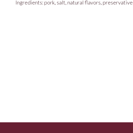
Ingredients: pork, salt, natural flavors, preservativ