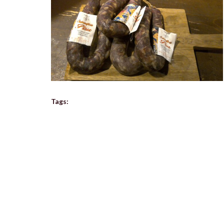
Tags: