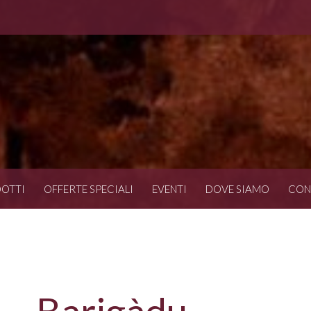
OTTI
OFFERTE SPECIALI
EVENTI
DOVE SIAMO
CON