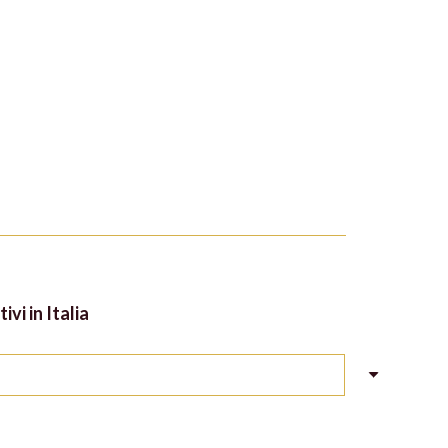
ivi in Italia