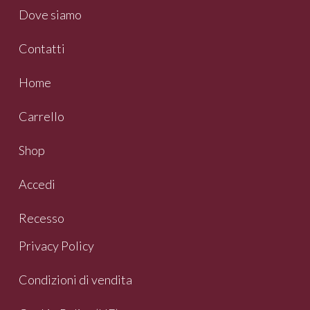
Dove siamo
Contatti
Home
Carrello
Shop
Accedi
Recesso
Privacy Policy
Condizioni di vendita