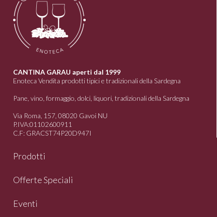
CANTINA GARAU aperti dal 1999
Enoteca Vendita prodotti tipici e tradizionali della Sardegna
Pane, vino, formaggio, dolci, liquori, tradizionali della Sardegna
Via Roma, 157, 08020 Gavoi NU
P.IVA:01102600911
C.F: GRACST74P20D947I
Prodotti
Offerte Speciali
Eventi