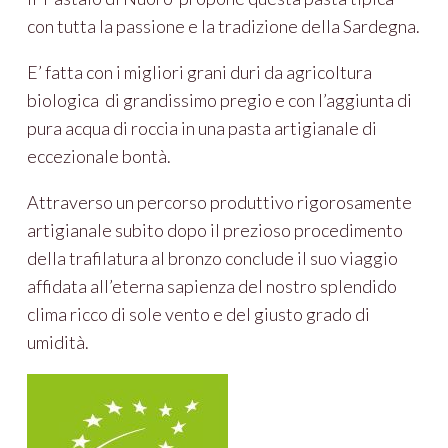
con tutta la passione e la tradizione della Sardegna.
E’ fatta con i migliori grani duri da agricoltura
biologica di grandissimo pregio e con l’aggiunta di
pura acqua di roccia in una pasta artigianale di
eccezionale bontà.
Attraverso un percorso produttivo rigorosamente
artigianale subito dopo il prezioso procedimento
della trafilatura al bronzo conclude il suo viaggio
affidata all’eterna sapienza del nostro splendido
clima ricco di sole vento e del giusto grado di
umidità.