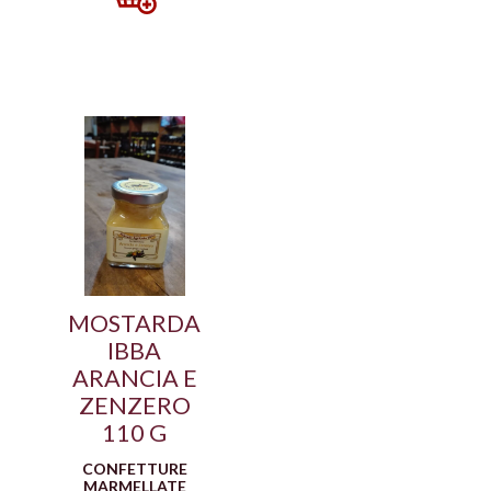
MOSTARDA
IBBA
ARANCIA E
ZENZERO
110 G
CONFETTURE
MARMELLATE