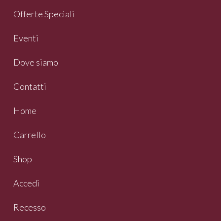
Offerte Speciali
Eventi
Dove siamo
Contatti
Home
Carrello
Shop
Accedi
Recesso