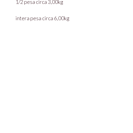
1/2 pesa circa 3,00kg
intera pesa circa 6,00kg