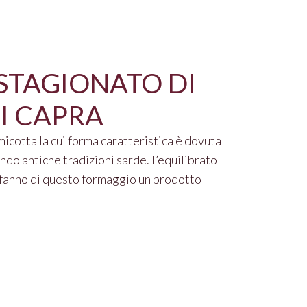
STAGIONATO DI
DI CAPRA
otta la cui forma caratteristica è dovuta
ondo antiche tradizioni sarde. L’equilibrato
 fanno di questo formaggio un prodotto