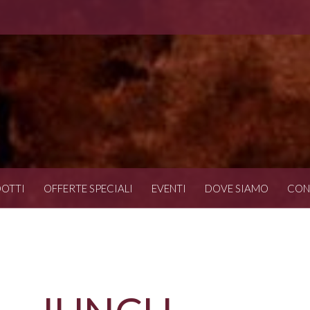
OTTI
OFFERTE SPECIALI
EVENTI
DOVE SIAMO
CON