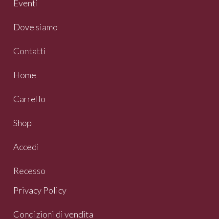
Eventi
Dove siamo
Contatti
Home
Carrello
Shop
Accedi
Recesso
Privacy Policy
Condizioni di vendita