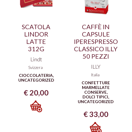
SCATOLA
CAFFÈ IN
LINDOR
CAPSULE
LATTE
IPERESPRESSO
312G
CLASSICO ILLY
50 PEZZI
Lindt
ILLY
Svizzera
Italia
CIOCCOLATERIA
,
UNCATEGORIZED
CONFETTURE
MARMELLATE
€
20,00
CONSERVE
,
DOLCI TIPICI
,
UNCATEGORIZED
€
33,00