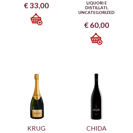
LIQUORI E
€
33,00
DISTILLATI
,
UNCATEGORIZED
€
60,00
KRUG
CHIDA