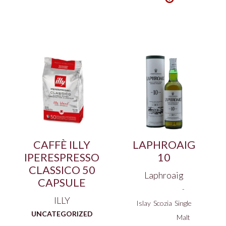
CAFFÈ ILLY
LAPHROAIG
IPERESPRESSO
10
CLASSICO 50
Laphroaig
CAPSULE
-
ILLY
Islay
Scozia
Single
UNCATEGORIZED
Malt