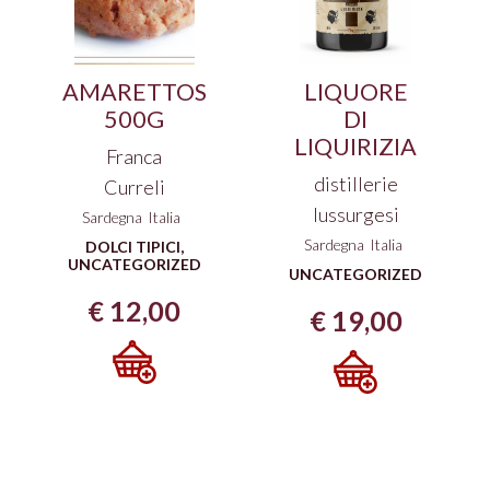
AMARETTOS
LIQUORE
500G
DI
LIQUIRIZIA
Franca
distillerie
Curreli
lussurgesi
Sardegna
Italia
Sardegna
Italia
DOLCI TIPICI
,
UNCATEGORIZED
UNCATEGORIZED
€
12,00
€
19,00