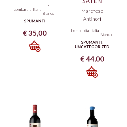
SATÈN
-
Lombardia
Italia
Marchese
Bianco
Antinori
SPUMANTI
-
Lombardia
Italia
€
35,00
Bianco
SPUMANTI
,
UNCATEGORIZED
€
44,00