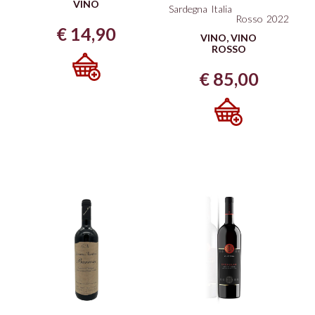
VINO
Sardegna
Italia
Rosso
2022
€
14,90
VINO
,
VINO
ROSSO
€
85,00