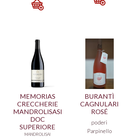
MEMORIAS
BURANTÌ
CRECCHERIE
CAGNULARI
MANDROLISASI
ROSÉ
DOC
poderi
SUPERIORE
Parpinello
MANDROLISAI