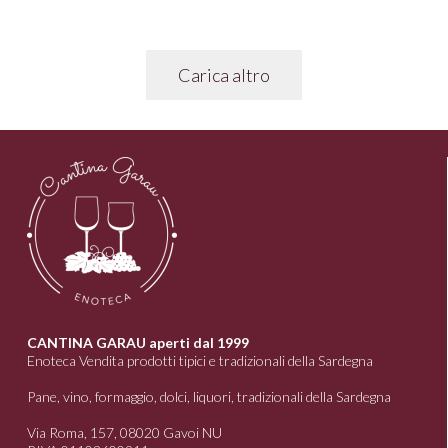
Carica altro
CANTINA GARAU aperti dal 1999
Enoteca Vendita prodotti tipici e tradizionali della Sardegna
Pane, vino, formaggio, dolci, liquori, tradizionali della Sardegna
Via Roma, 157, 08020 Gavoi NU