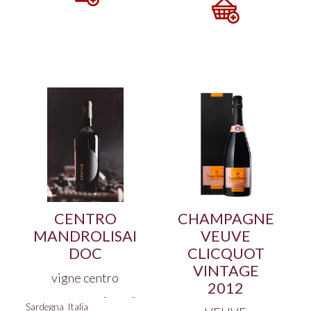
CENTRO
CHAMPAGNE
MANDROLISAI
VEUVE
DOC
CLICQUOT
VINTAGE
vigne centro
2012
-
-
Sardegna
Italia