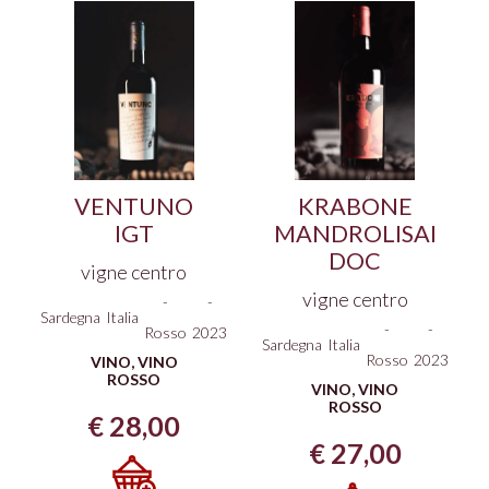
VENTUNO
KRABONE
IGT
MANDROLISAI
DOC
vigne centro
vigne centro
-
-
Sardegna
Italia
-
-
Rosso
2023
Sardegna
Italia
Rosso
2023
VINO
,
VINO
ROSSO
VINO
,
VINO
ROSSO
€
28,00
€
27,00