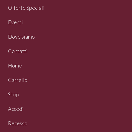
Offerte Speciali
Eventi
Dove siamo
Contatti
Home
Carrello
Shop
Accedi
Recesso